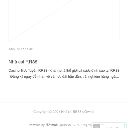
2024.10.07 05:02
Nhà cái RR88
Casino Trực Tuyến RR88 -Khám phá thế giới cá cược đỉnh cao tại RR88
. Đăng ký ngay để nhận vô vàn ưu đãi hấp dẫn, trải nghiệm hàng ngà…
Copyright ©
2026
Nhà cái RR88's Ownd
.
Powered by
無料でホームページをつくろう
AmebaOwnd